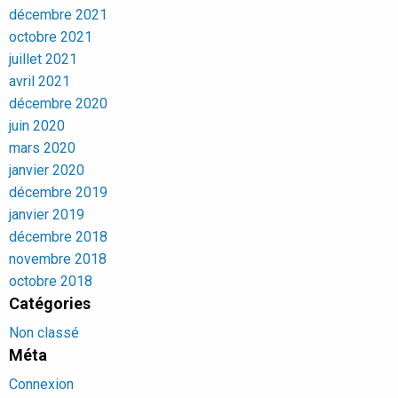
décembre 2021
octobre 2021
juillet 2021
avril 2021
décembre 2020
juin 2020
mars 2020
janvier 2020
décembre 2019
janvier 2019
décembre 2018
novembre 2018
octobre 2018
Catégories
Non classé
Méta
Connexion