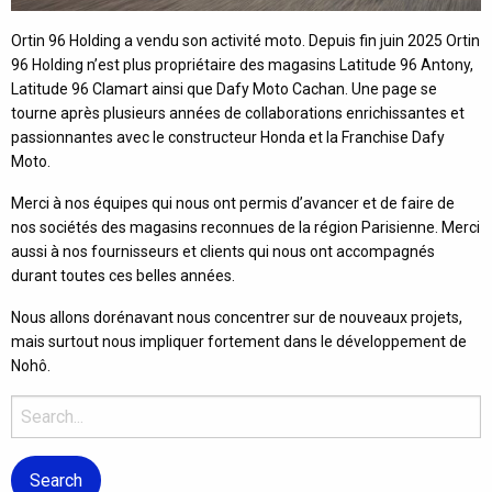
Ortin 96 Holding a vendu son activité moto. Depuis fin juin 2025 Ortin
96 Holding n’est plus propriétaire des magasins Latitude 96 Antony,
Latitude 96 Clamart ainsi que Dafy Moto Cachan. Une page se
tourne après plusieurs années de collaborations enrichissantes et
passionnantes avec le constructeur Honda et la Franchise Dafy
Moto.
Merci à nos équipes qui nous ont permis d’avancer et de faire de
nos sociétés des magasins reconnues de la région Parisienne. Merci
aussi à nos fournisseurs et clients qui nous ont accompagnés
durant toutes ces belles années.
Nous allons dorénavant nous concentrer sur de nouveaux projets,
mais surtout nous impliquer fortement dans le développement de
Nohô.
Search
for: