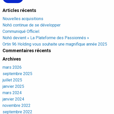
Articles récents
Nouvelles acquisitions
Nohô continue de se développer
Communiqué Officiel.
Nohô devient « La Plateforme des Passionnés »
Ortin 96 Holding vous souhaite une magnifique année 2025
Commentaires récents
Archives
mars 2026
septembre 2025
juillet 2025
janvier 2025
mars 2024
janvier 2024
novembre 2022
septembre 2022