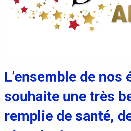
L’ensemble de nos 
souhaite une très b
remplie de santé, de