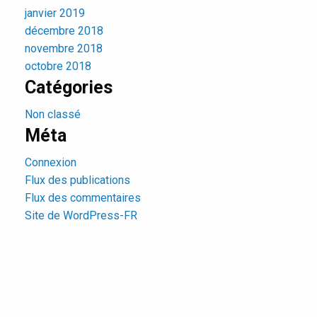
janvier 2019
décembre 2018
novembre 2018
octobre 2018
Catégories
Non classé
Méta
Connexion
Flux des publications
Flux des commentaires
Site de WordPress-FR