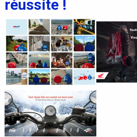
réussite !