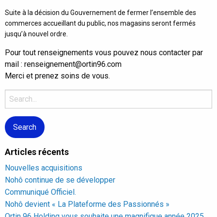
Suite à la décision du Gouvernement de fermer l’ensemble des
commerces accueillant du public, nos magasins seront fermés
jusqu’à nouvel ordre.
Pour tout renseignements vous pouvez nous contacter par
mail : renseignement@ortin96.com
Merci et prenez soins de vous.
Search
for:
Articles récents
Nouvelles acquisitions
Nohô continue de se développer
Communiqué Officiel.
Nohô devient « La Plateforme des Passionnés »
Ortin 96 Holding vous souhaite une magnifique année 2025