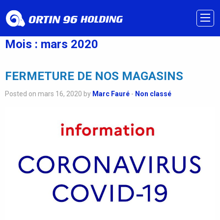
Mois :
mars 2020
FERMETURE DE NOS MAGASINS
Posted on mars 16, 2020 by
Marc Fauré
-
Non classé