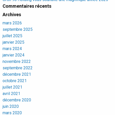
Commentaires récents
Archives
mars 2026
septembre 2025
juillet 2025
janvier 2025
mars 2024
janvier 2024
novembre 2022
septembre 2022
décembre 2021
octobre 2021
juillet 2021
avril 2021
décembre 2020
juin 2020
mars 2020