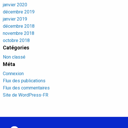
janvier 2020
décembre 2019
janvier 2019
décembre 2018
novembre 2018
octobre 2018
Catégories
Non classé
Méta
Connexion
Flux des publications
Flux des commentaires
Site de WordPress-FR